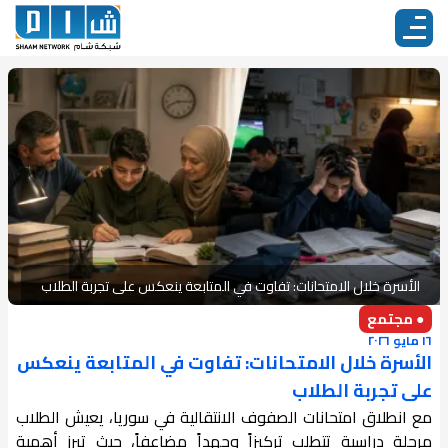
الأسرة خلال الامتحانات: تفاوت في المتابعة ينعكس على تجربة الطلاب
● مجتمع
١٦ مايو ٢٠٢٦
الأسرة خلال الامتحانات: تفاوت في المتابعة ينعكس
على تجربة الطلاب
مع انطلاق امتحانات الصفوف الانتقالية في سوريا، يعيش الطلاب
مرحلة دراسية تتطلب تركيزاً وجهداً مضاعفاً، حيث تبرز أهمية