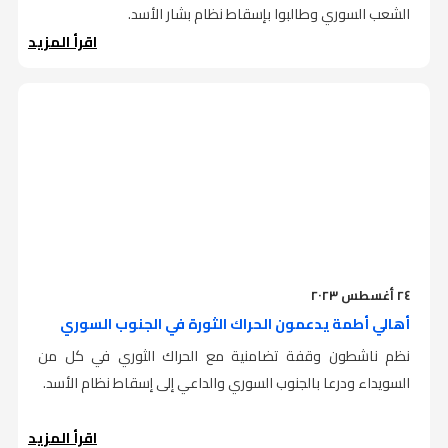
الشعب السوري وطالبوا بإسقاط نظام بشار الأسد.
اقرأ المزيد
٢٤ أغسطس ٢٠٢٣
أهالي أطمة يدعمون الحراك الثورة في الجنوب السوري
نظم ناشطون وقفة تضامنية مع الحراك الثوري في كل من
السويداء ودرعا بالجنوب السوري والداعي إلى إسقاط نظام الأسد.
اقرأ المزيد