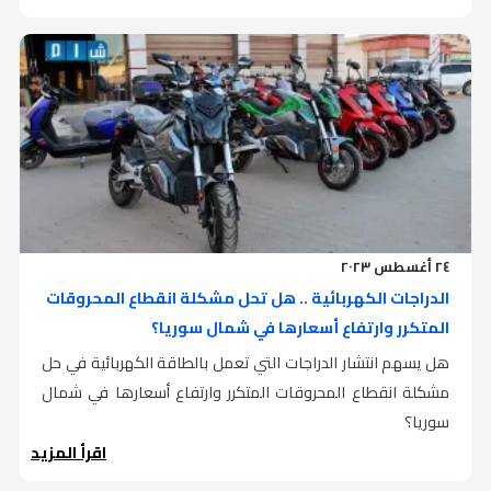
٢٤ أغسطس ٢٠٢٣
الدراجات الكهربائية .. هل تحل مشكلة انقطاع المحروقات
المتكرر وارتفاع أسعارها في شمال سوريا؟
هل يسهم انتشار الدراجات التي تعمل بالطاقة الكهربائية في حل
مشكلة انقطاع المحروقات المتكرر وارتفاع أسعارها في شمال
سوريا؟
اقرأ المزيد