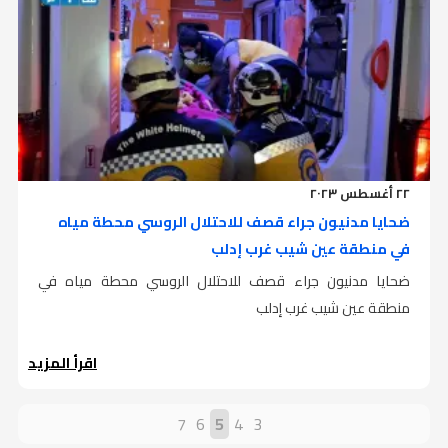
٢٢ أغسطس ٢٠٢٣
ضحايا مدنيون جراء قصف للاحتلال الروسي محطة مياه
في منطقة عين شيب غرب إدلب
ضحايا مدنيون جراء قصف للاحتلال الروسي محطة مياه في
منطقة عين شيب غرب إدلب
اقرأ المزيد
7
6
5
4
3