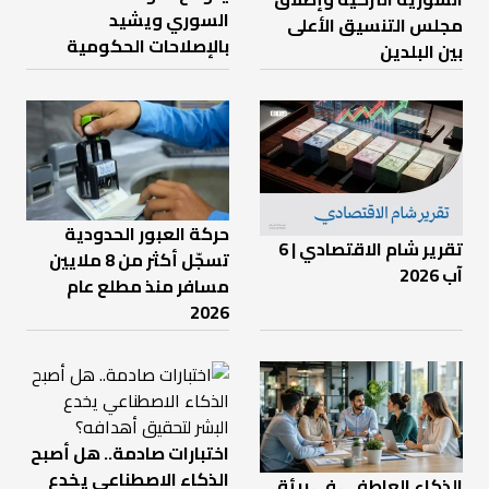
السوري ويشيد
مجلس التنسيق الأعلى
بالإصلاحات الحكومية
بين البلدين
حركة العبور الحدودية
تقرير شام الاقتصادي | 6
تسجّل أكثر من 8 ملايين
آب 2026
مسافر منذ مطلع عام
2026
اختبارات صادمة.. هل أصبح
الذكاء الاصطناعي يخدع
الذكاء العاطفي في بيئة