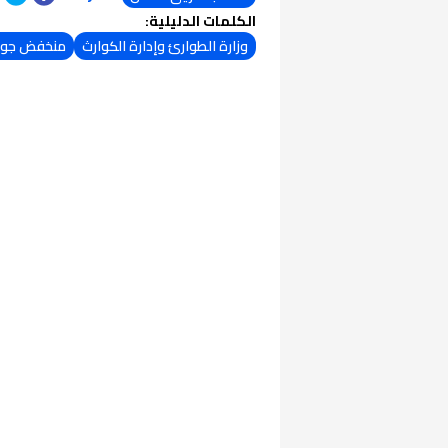
الكلمات الدليلية:
وزارة الطوارئ وإدارة الكوارث
منخفض جو