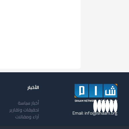
الأخبار
أخبار سياسة
تحقيقات وتقارير
Email:
info@shaam.org
آراء ومقالات