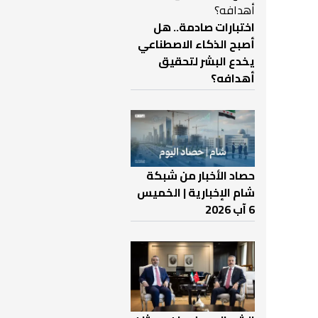
اختبارات صادمة.. هل
أصبح الذكاء الاصطناعي
يخدع البشر لتحقيق
أهدافه؟
حصاد الأخبار من شبكة
شام الإخبارية | الخميس
6 آب 2026