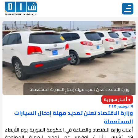
وزارة الاقتصاد تعلن تمديد مهلة إدخال السيارات المستعملة
● أخبار سورية
١٩ نوفمبر ٢٠٢٥
وزارة الاقتصاد تعلن تمديد مهلة إدخال السيارات
المستعملة
أعلنت وزارة الاقتصاد والصناعة في الحكومة السورية يوم الأربعاء
19 تشرين الثاني/ نوفمبر عن تمديد المهلة الممنوحة