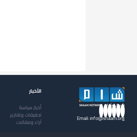
الأخبار
أخبار سياسة
تحقيقات وتقارير
Email:
info@shaam.org
آراء ومقالات