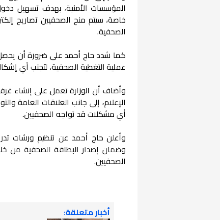
المؤسسات الأمنية، بهدف تسهيل دخول 
الصحفية.
كما شدد حاج أحمد على ضرورة أن يحصل
عملية التغطية الصحفية، لتجنب أي إشكال
وأضاف أن الوزارة تعمل على إنشاء غرفة
الإعلام، إلى جانب العلاقات العامة وال
أي مشكلات قد تواجه الصحفيين.
وأعلن حاج أحمد عن تنظيم ورشات تدري
وضمان إصدار البطاقة الصحفية من خلا
الصحفيين.
أخبار متعلقة: