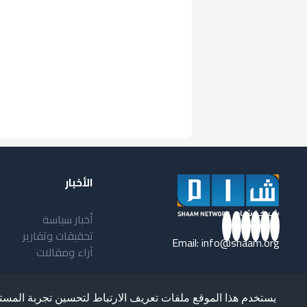
الأخبار
أخبار سياسة
تحقيقات وتقارير
Email:
info@shaam.org
آراء ومقالات
يستخدم هذا الموقع ملفات تعريف الارتباط لتحسين تجربة المست