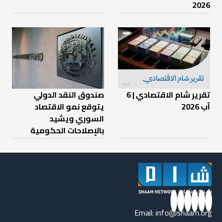
2026
تقرير شام الاقتصادي | 6
صندوق النقد الدولي
آب 2026
يتوقع نمو الاقتصاد
السوري ويشيد
بالإصلاحات الحكومية
Email:
info@shaam.org