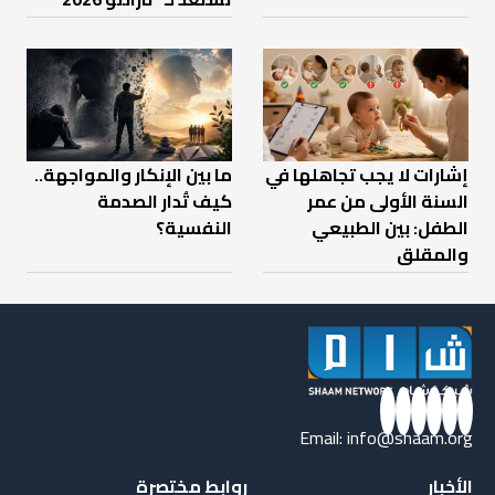
إشارات لا يجب تجاهلها في
ما بين الإنكار والمواجهة..
السنة الأولى من عمر
كيف تُدار الصدمة
الطفل: بين الطبيعي
النفسية؟
والمقلق
Email:
info@shaam.org
الأخبار
روابط مختصرة