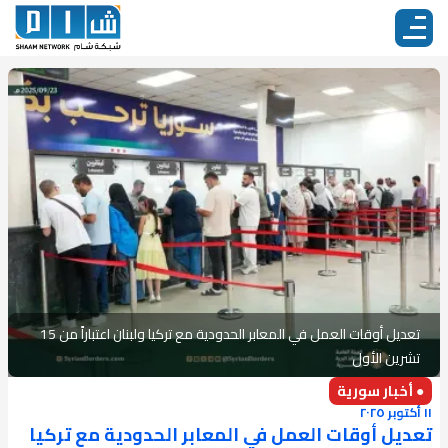
تعديل أوقات العمل في المعابر الحدودية مع تركيا ولبنان اعتباراً من 15
تشرين الأول
● أخبار سورية
١١ أكتوبر ٢٠٢٥
تعديل أوقات العمل في المعابر الحدودية مع تركيا