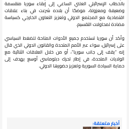
بالخطاب الإسرائيلي العلني الساعي إلى إبقاء سوريا منقسمة
وضعيفة ومعزولة، موضحًا أن بلاده شرعت في بناء علاقات
اقتصادية مع المجتمع الدولي وتعزيز التعاون الخارجي كسياسة
مضادة لمحاولات التقسيم.
وأكد أن سوريا تستخدم جميع الأدوات المتاحة للضغط السياسي
على إسرائيل، سواء عبر الأمم المتحدة والقانون الدولي الذي قال
إنه “يقف إلى جانب سوريا”، أو من خلال العلاقات الثنائية مع
الولايات المتحدة، في إطار تحرك دبلوماسي أوسع يهدف إلى
حماية السيادة السورية وتعزيز حضورها الدولي.
أخبار متعلقة: