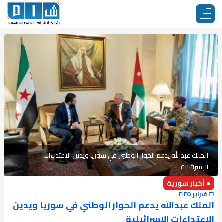
الملك عبدالله يدعم الحوار الوطني في سوريا ويدين الاعتداءات
الإسرائيلية
● أخبار سورية
٢٦ فبراير ٢٠٢٥
الملك عبدالله يدعم الحوار الوطني في سوريا ويدين
الاعتداءات الإسرائيلية