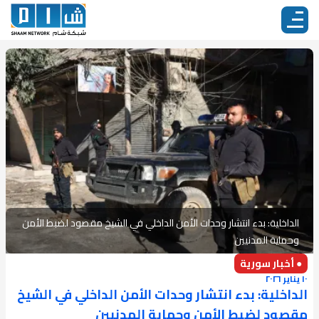
الداخلية: بدء انتشار وحدات الأمن الداخلي في الشيخ مقصود لضبط الأمن
وحماية المدنيين
● أخبار سورية
١٠ يناير ٢٠٢٦
الداخلية: بدء انتشار وحدات الأمن الداخلي في الشيخ
مقصود لضبط الأمن وحماية المدنيين