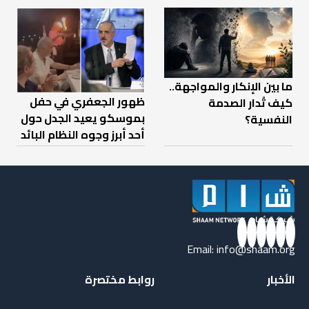
ما بين الإنكار والمواجهة..
ظهور الجعفري في حفل
كيف تُدار الصدمة
بموسكو يعيد الجدل حول
النفسية؟
أحد أبرز وجوه النظام البائد
Email:
info@shaam.org
الأخبار
روابط مختصرة