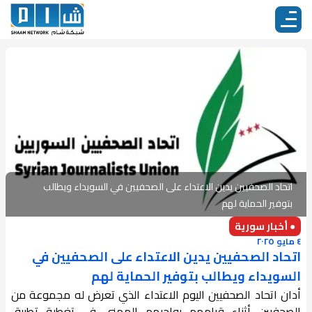
اتحاد الصحفيين يدين الاعتداء على الصحفيين في السويداء ويطالب
بتوفير الحماية لهم
● أخبار سورية
٤ مايو ٢٠٢٥
اتحاد الصحفيين يدين الاعتداء على الصحفيين في
السويداء ويطالب بتوفير الحماية لهم
أدان اتحاد الصحفيين اليوم الاعتداء الذي تعرض له مجموعة من
الصحفيين أثناء قيامهم بواجبهم المهني في تغطية تطبيق