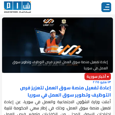
إعادة تفعيل منصة سوق العمل لتعزيز فرص التوظيف وتطوير سوق
العمل في سوريا
● أخبار سورية
١٣ مايو ٢٠٢٥
إعادة تفعيل منصة سوق العمل لتعزيز فرص
التوظيف وتطوير سوق العمل في سوريا
أعلنت وزارة الشؤون الاجتماعية والعمل في سوريا، عن إعادة
تفعيل منصة سوق العمل، وذلك في إطار سعي الحكومة لتلبية
احتياجات السوق المحلي من الكفاءات وتوفير فرص العمل