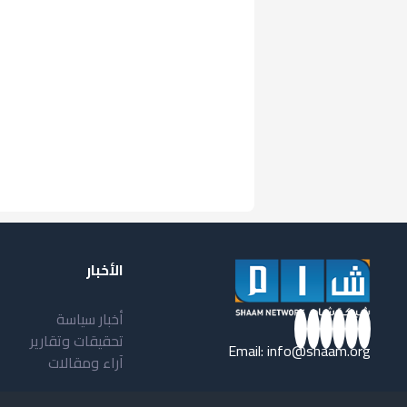
الأخبار
أخبار سياسة
تحقيقات وتقارير
Email:
info@shaam.org
آراء ومقالات