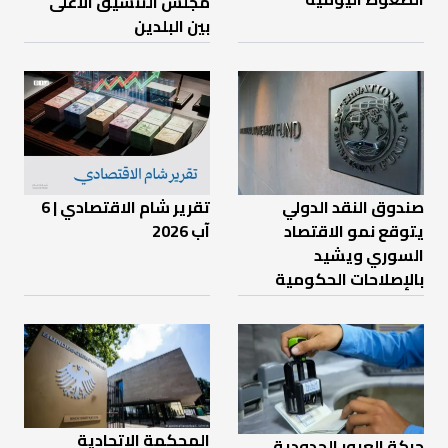
مجلس التنسيق الأعلى
بين البلدين
صندوق النقد الدولي
تقرير شام الاقتصادي | 6
يتوقع نمو الاقتصاد
آب 2026
السوري ويشيد
بالإصلاحات الحكومية
المحكمة الاتحادية
حركة العبور الحدودية