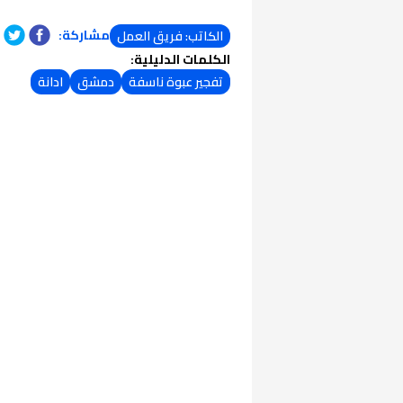
مشاركة:
الكاتب: فريق العمل
الكلمات الدليلية:
تفجير عبوة ناسفة
دمشق
ادانة