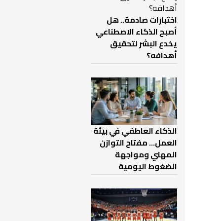
اختبارات صادمة.. هل
أصبح الذكاء الاصطناعي
يخدع البشر لتحقيق
أهدافه؟
الذكاء العاطفي في بيئة
العمل… مفتاح التوازن
المهني ومواجهة
الضغوط اليومية