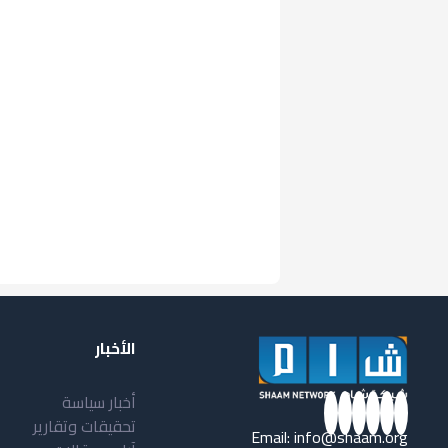
الأخبار
أخبار سياسة
تحقيقات وتقارير
Email:
info@shaam.org