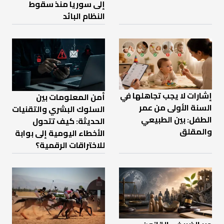
إلى سوريا منذ سقوط
النظام البائد
إشارات لا يجب تجاهلها في
أمن المعلومات بين
السنة الأولى من عمر
السلوك البشري والتقنيات
الطفل: بين الطبيعي
الحديثة: كيف تتحول
والمقلق
الأخطاء اليومية إلى بوابة
للاختراقات الرقمية؟