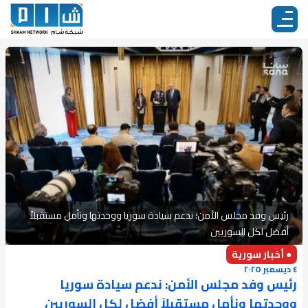
رئيس وفد مجلس الأمن: ندعم سيادة سوريا ووحدتها ونأمل مستقبلاً
أفضل لكل السوريين
● أخبار سورية
٤ ديسمبر ٢٠٢٥
رئيس وفد مجلس الأمن: ندعم سيادة سوريا
ووحدتها ونأمل مستقبلاً أفضل لكل السوريين