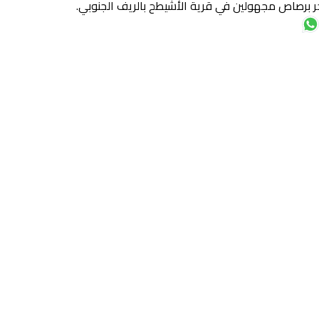
ر برصاص مجهولين في قرية الأشيطح بالريف الجنوبي.