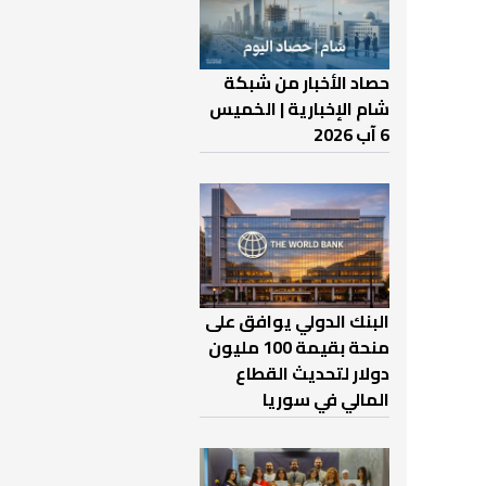
حصاد الأخبار من شبكة
شام الإخبارية | الخميس
6 آب 2026
البنك الدولي يوافق على
منحة بقيمة 100 مليون
دولار لتحديث القطاع
المالي في سوريا