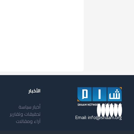
الأخبار
أخبار سياسة
تحقيقات وتقارير
Email:
info@shaam.org
آراء ومقالات