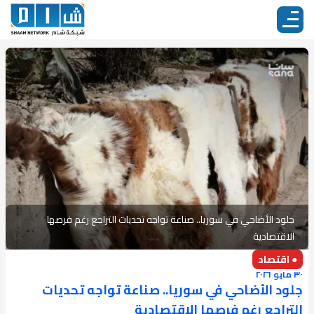
جلود الأضاحي في سوريا.. صناعة تواجه تحديات التراجع رغم فرصها
الاقتصادية
● اقتصاد
٣٠ مايو ٢٠٢٦
جلود الأضاحي في سوريا.. صناعة تواجه تحديات
التراجع رغم فرصها الاقتصادية