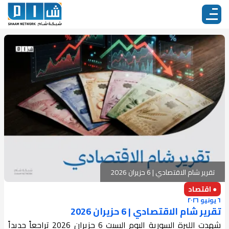
تقرير شام الاقتصادي | 6 حزيران 2026
● اقتصاد
٦ يونيو ٢٠٢٦
تقرير شام الاقتصادي | 6 حزيران 2026
شهدت الليرة السورية اليوم السبت 6 حزيران 2026 تراجعاً جديداً