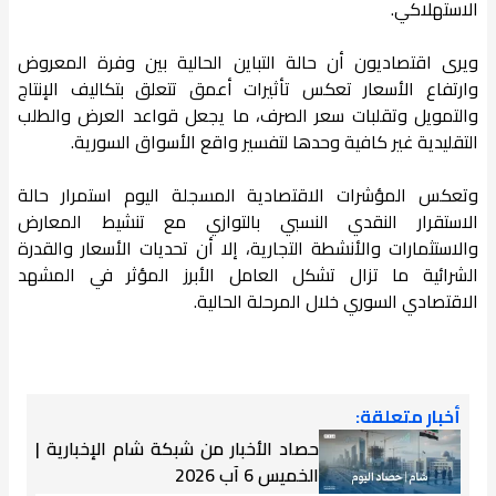
الاستهلاكي.
ويرى اقتصاديون أن حالة التباين الحالية بين وفرة المعروض
وارتفاع الأسعار تعكس تأثيرات أعمق تتعلق بتكاليف الإنتاج
والتمويل وتقلبات سعر الصرف، ما يجعل قواعد العرض والطلب
التقليدية غير كافية وحدها لتفسير واقع الأسواق السورية.
وتعكس المؤشرات الاقتصادية المسجلة اليوم استمرار حالة
الاستقرار النقدي النسبي بالتوازي مع تنشيط المعارض
والاستثمارات والأنشطة التجارية، إلا أن تحديات الأسعار والقدرة
الشرائية ما تزال تشكل العامل الأبرز المؤثر في المشهد
الاقتصادي السوري خلال المرحلة الحالية.
أخبار متعلقة:
حصاد الأخبار من شبكة شام الإخبارية |
الخميس 6 آب 2026