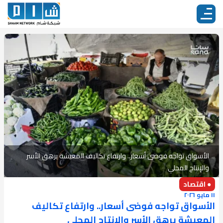
الأسواق تواجه فوضى أسعار.. وارتفاع تكاليف المعيشة يرهق الأسر
والإنتاج المحلي
● اقتصاد
١١ مايو ٢٠٢٦
الأسواق تواجه فوضى أسعار.. وارتفاع تكاليف
المعيشة يرهق الأسر والإنتاج المحلي