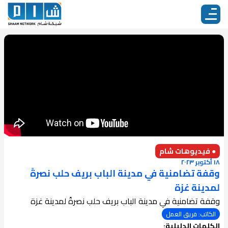
● فيديوهات شام
١٨ أكتوبر ٢٠٢٣
وقفة تضامنية في مدينة الباب بريف حلب نصرةً
لمدينة غزة
وقفة تضامنية في مدينة الباب بريف حلب نصرةً لمدينة غزة
الكاتب: فريق العمل
الكلمات الدليلية: