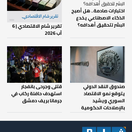
اختبارات صادمة.. هل أصبح
الذكاء الاصطناعي يخدع
البشر لتحقيق أهدافه؟
تقرير شام الاقتصادي | 6
آب 2026
صندوق النقد الدولي
قتلى وجرحى بانفجار
يتوقع نمو الاقتصاد
استهدف حافلة ركاب في
السوري ويشيد
جرمانا بريف دمشق
بالإصلاحات الحكومية