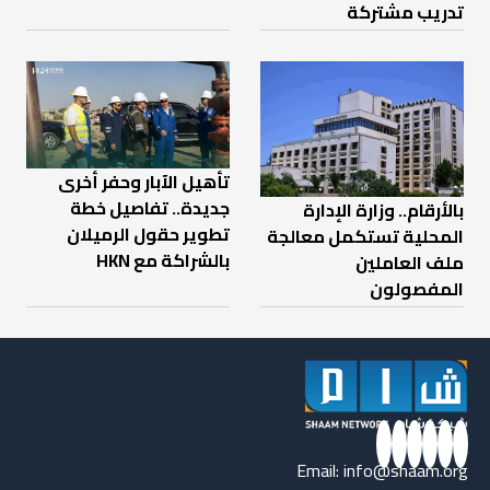
تدريب مشتركة
تأهيل الآبار وحفر أخرى
جديدة.. تفاصيل خطة
بالأرقام.. وزارة الإدارة
تطوير حقول الرميلان
المحلية تستكمل معالجة
بالشراكة مع HKN
ملف العاملين
المفصولون
Email:
info@shaam.org