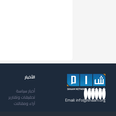
الأخبار
أخبار سياسة
تحقيقات وتقارير
Email:
info@shaam.org
آراء ومقالات