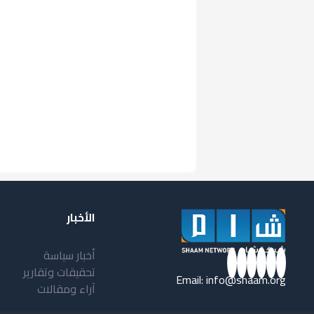
الأخبار
أخبار سياسة
تحقيقات وتقارير
Email:
info@shaam.org
آراء ومقالات