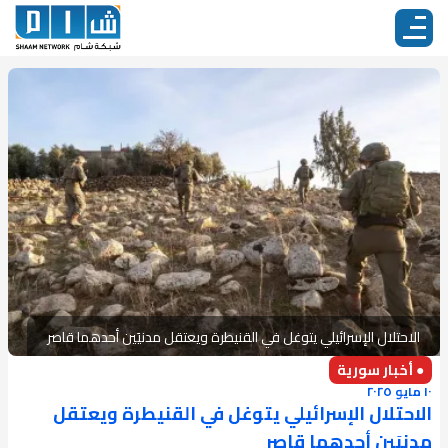
الاحتلال الإسرائيلي يتوغل في القنيطرة ويعتقل مدنيَين أحدهما قاصر
● أخبار سورية
١٠ مايو ٢٠٢٥
الاحتلال الإسرائيلي يتوغل في القنيطرة ويعتقل
مدنيَين أحدهما قاصر