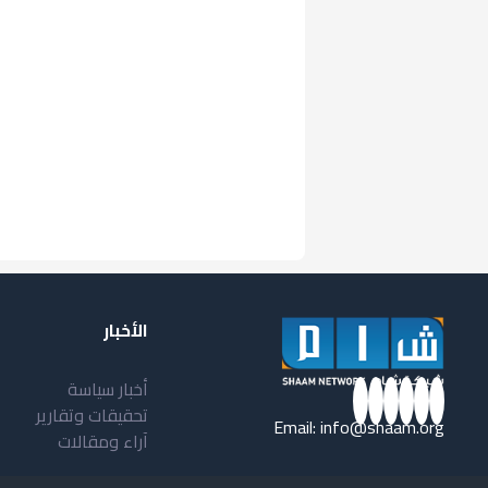
الأخبار
أخبار سياسة
تحقيقات وتقارير
Email:
info@shaam.org
آراء ومقالات