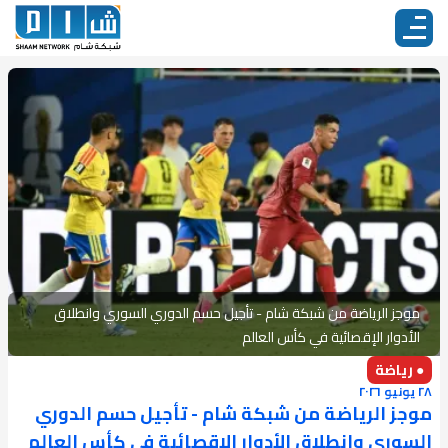
موجز الرياضة من شبكة شام - تأجيل حسم الدوري السوري وانطلاق
الأدوار الإقصائية في كأس العالم
● رياضة
٢٨ يونيو ٢٠٢٦
موجز الرياضة من شبكة شام - تأجيل حسم الدوري
السوري وانطلاق الأدوار الإقصائية في كأس العالم