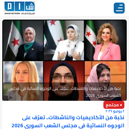
نخبة من الأكاديميات والناشطات.. تعرّف على الوجوه النسائية في مجلس
الشعب السوري 2026
● مجتمع
٢ يوليو ٢٠٢٦
نخبة من الأكاديميات والناشطات.. تعرّف على
الوجوه النسائية في مجلس الشعب السوري 2026