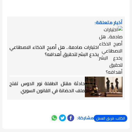
أخبار متعلقة:
اختبارات صادمة.. هل أصبح الذكاء الاصطناعي
يخدع البشر لتحقيق أهدافه؟
حادثة مقتل الطفلة نور الدوس تفتح
ملف الحضانة في القانون السوري
مشاركة:
الكاتب: فريق العمل