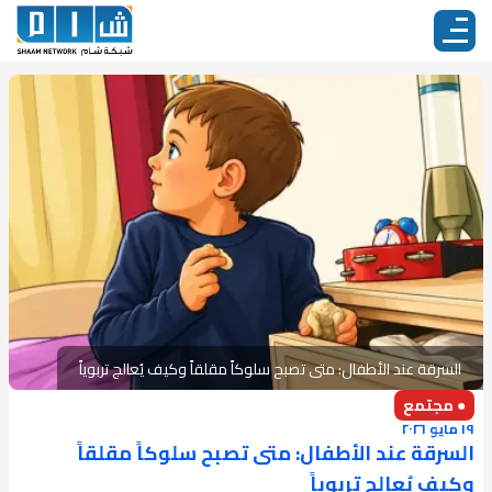
السرقة عند الأطفال: متى تصبح سلوكاً مقلقاً وكيف يُعالج تربوياً
● مجتمع
١٩ مايو ٢٠٢٦
السرقة عند الأطفال: متى تصبح سلوكاً مقلقاً
وكيف يُعالج تربوياً