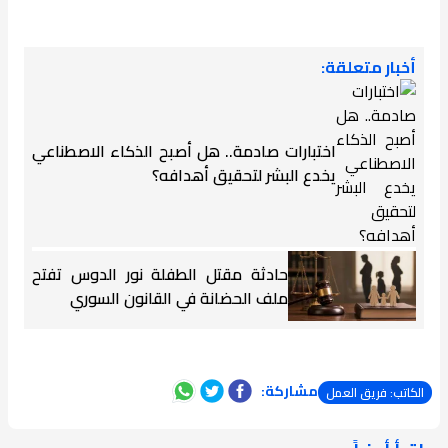
أخبار متعلقة:
اختبارات صادمة.. هل أصبح الذكاء الاصطناعي
يخدع البشر لتحقيق أهدافه؟
حادثة مقتل الطفلة نور الدوس تفتح
ملف الحضانة في القانون السوري
مشاركة:
الكاتب: فريق العمل