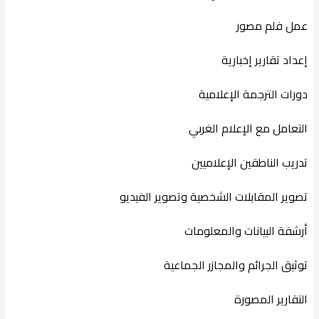
عمل فلم مصور
إعداد تقارير إخبارية
دورات الترجمة الإعلامية
التعامل مع الإعلام الغربي
تدريب الناطقين الإعلاميين
تصوير المقابلات الشخصية وتصوير الفيديو
أرشفة البيانات والمعلومات
توثيق الجرائم والمجازر الجماعية
التقارير المصورة